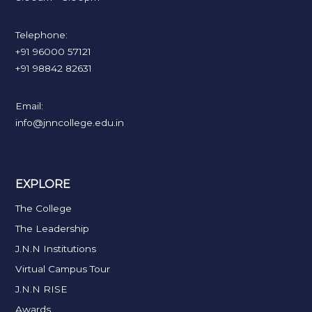
Telephone:
+91 96000 57121
+91 98842 82631
Email:
info@jnncollege.edu.in
EXPLORE
The College
The Leadership
J.N.N Institutions
Virtual Campus Tour
J.N.N RISE
Awards