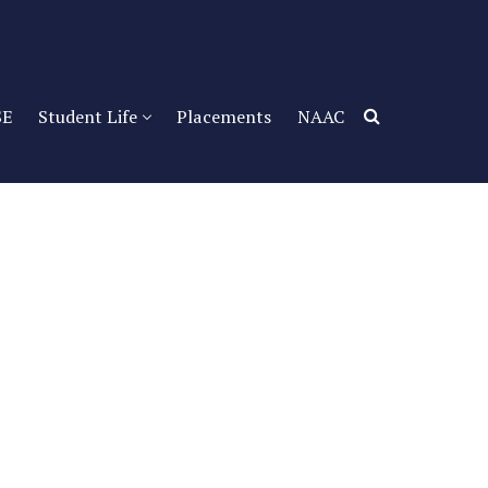
SE
Student Life
Placements
NAAC