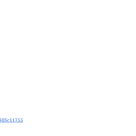
c303c11755