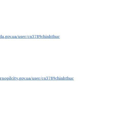
ada.gov.ua/user/cn3789chinhthuc
rnopilcity.gov.ua/user/cn3789chinhthuc