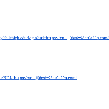
xy.lib.lehigh.edu/login?url=https://xn--jj0bz6z98ct0a29q.com/
u/?URL=https://xn--jj0bz6z98ct0a29q.com/