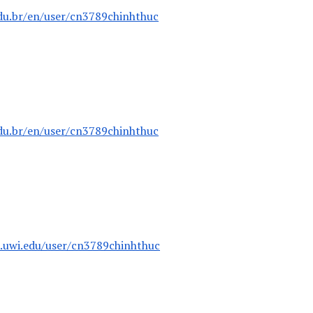
edu.br/en/user/cn3789chinhthuc
edu.br/en/user/cn3789chinhthuc
a.uwi.edu/user/cn3789chinhthuc