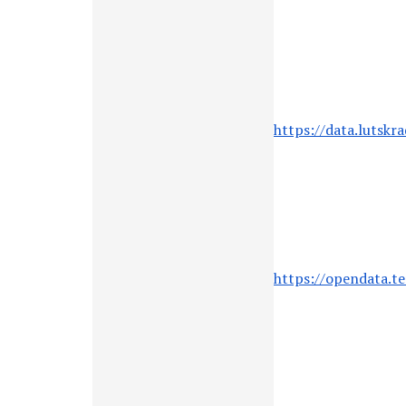
https://data.lutskr
https://opendata.te